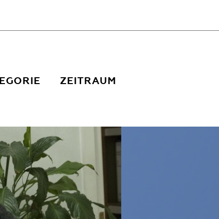
EGORIE
ZEITRAUM