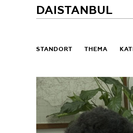
DAISTANBUL
STANDORT
THEMA
KAT