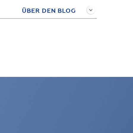
ÜBER DEN BLOG