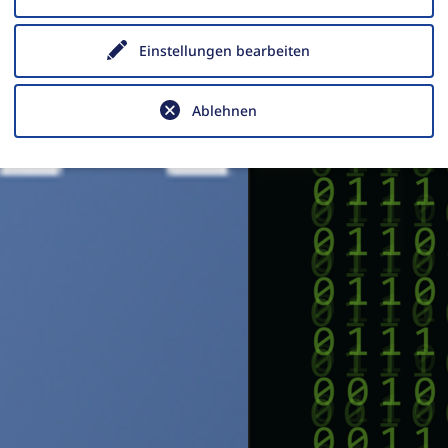
Einstellungen bearbeiten
Ablehnen