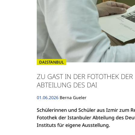
DAISTANBUL
ZU GAST IN DER FOTOTHEK DER
ABTEILUNG DES DAI
01.06.2026
Berna Gueler
Schülerinnen und Schüler aus Izmir zum Re
Fotothek der Istanbuler Abteilung des De
Instituts für eigene Ausstellung.