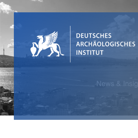
hello