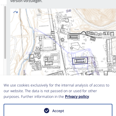
We use cookies exclusively for the internal analysis of access to
our website. The data is not passed on or used for other
purposes. Further information in the
Privacy policy
.
Accept