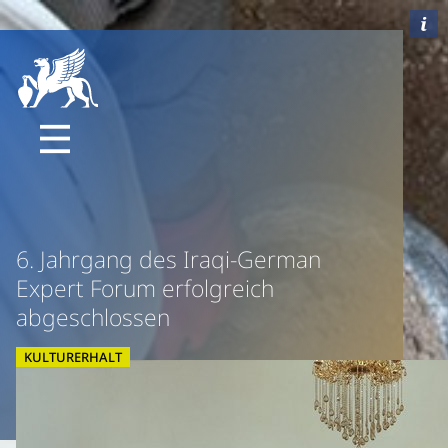
6. Jahrgang des Iraqi-German
Expert Forum erfolgreich
abgeschlossen
KULTURERHALT