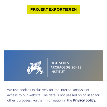
PROJEKT
EXPORTIEREN
We use cookies exclusively for the internal analysis of
access to our website. The data is not passed on or used for
other purposes. Further information in the
Privacy policy
.