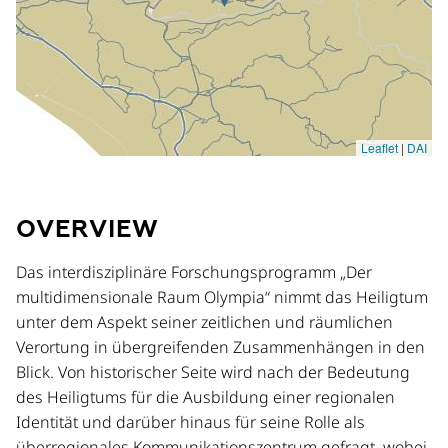
OVERVIEW
Das interdisziplinäre Forschungsprogramm „Der
multidimensionale Raum Olympia“ nimmt das Heiligtum
unter dem Aspekt seiner zeitlichen und räumlichen
Verortung in übergreifenden Zusammenhängen in den
Blick. Von historischer Seite wird nach der Bedeutung
des Heiligtums für die Ausbildung einer regionalen
Identität und darüber hinaus für seine Rolle als
überregionales Kommunikationszentrum gefragt, wobei