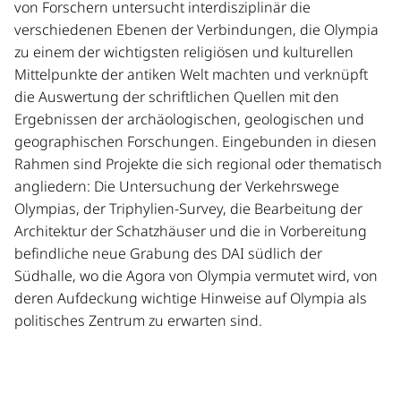
von Forschern untersucht interdisziplinär die
verschiedenen Ebenen der Verbindungen, die Olympia
zu einem der wichtigsten religiösen und kulturellen
Mittelpunkte der antiken Welt machten und verknüpft
die Auswertung der schriftlichen Quellen mit den
Ergebnissen der archäologischen, geologischen und
geographischen Forschungen. Eingebunden in diesen
Rahmen sind Projekte die sich regional oder thematisch
angliedern: Die Untersuchung der Verkehrswege
Olympias, der Triphylien-Survey, die Bearbeitung der
Architektur der Schatzhäuser und die in Vorbereitung
befindliche neue Grabung des DAI südlich der
Südhalle, wo die Agora von Olympia vermutet wird, von
deren Aufdeckung wichtige Hinweise auf Olympia als
politisches Zentrum zu erwarten sind.