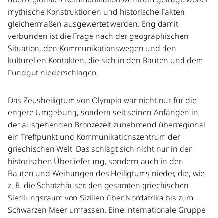
mythische Konstruktionen und historische Fakten
gleichermaßen ausgewertet werden. Eng damit
verbunden ist die Frage nach der geographischen
Situation, den Kommunikationswegen und den
kulturellen Kontakten, die sich in den Bauten und dem
Fundgut niederschlagen.
Das Zeusheiligtum von Olympia war nicht nur für die
engere Umgebung, sondern seit seinen Anfängen in
der ausgehenden Bronzezeit zunehmend überregional
ein Treffpunkt und Kommunikationszentrum der
griechischen Welt. Das schlägt sich nicht nur in der
historischen Überlieferung, sondern auch in den
Bauten und Weihungen des Heiligtums nieder, die, wie
z. B. die Schatzhäuser, den gesamten griechischen
Siedlungsraum von Sizilien über Nordafrika bis zum
Schwarzen Meer umfassen. Eine internationale Gruppe