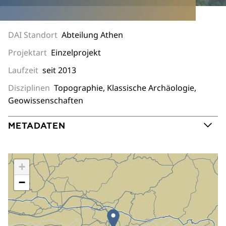
DAI Standort
Abteilung Athen
Projektart
Einzelprojekt
Laufzeit
seit 2013
Disziplinen
Topographie, Klassische Archäologie,
Geowissenschaften
METADATEN