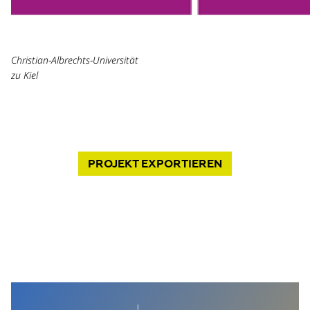
Christian-Albrechts-Universität
zu Kiel
PROJEKT
EXPORTIEREN