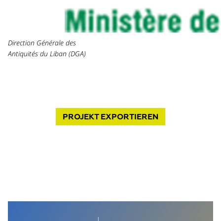
Direction Générale des
Antiquités du Liban (DGA)
PROJEKT
EXPORTIEREN