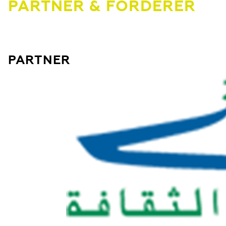
PARTNER & FÖRDERER
PARTNER