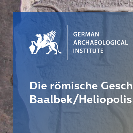
Die römische Gesch
Baalbek/Heliopolis