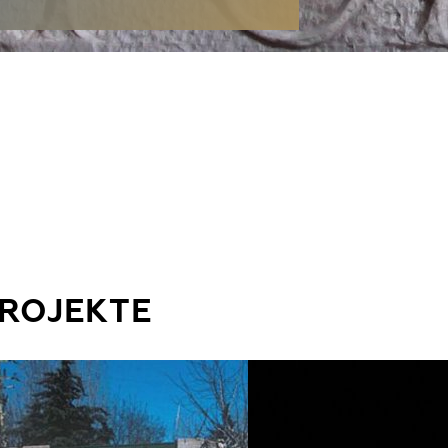
PROJEKTE