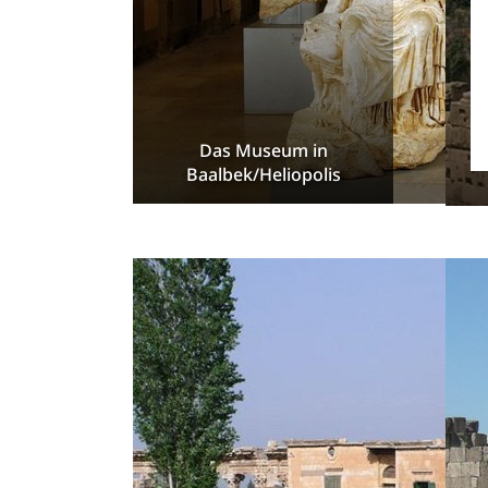
Das Museum in
Baalbek/Heliopolis