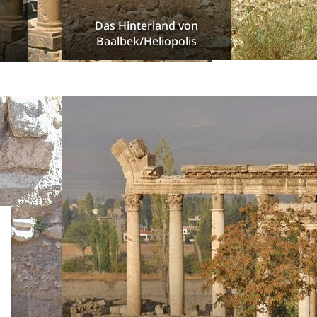
Das Hinterland von
Baalbek/Heliopolis