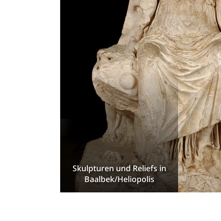
Skulpturen und Reliefs in
Baalbek/Heliopolis