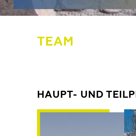
TEAM
HAUPT- UND TEIL