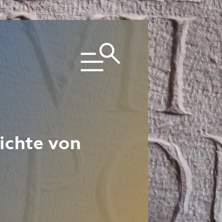
ichte von