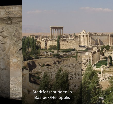
Stadtforschungen in
Baalbek/Heliopolis