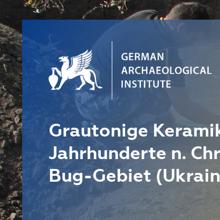
Grautonige Keramik
Jahrhunderte n. Chr
Bug-Gebiet (Ukrain