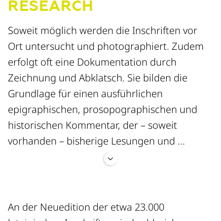
RESEARCH
Soweit möglich werden die Inschriften vor
Ort untersucht und photographiert. Zudem
erfolgt oft eine Dokumentation durch
Zeichnung und Abklatsch. Sie bilden die
Grundlage für einen ausführlichen
epigraphischen, prosopographischen und
historischen Kommentar, der – soweit
vorhanden – bisherige Lesungen und ...
die Überlieferung mit einbezieht.
An der Neuedition der etwa 23.000