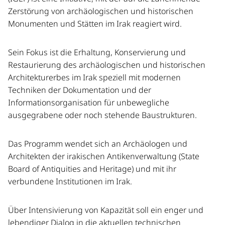
Zerstörung von archäologischen und historischen
Monumenten und Stätten im Irak reagiert wird.
Sein Fokus ist die Erhaltung, Konservierung und
Restaurierung des archäologischen und historischen
Architekturerbes im Irak speziell mit modernen
Techniken der Dokumentation und der
Informationsorganisation für unbewegliche
ausgegrabene oder noch stehende Baustrukturen.
Das Programm wendet sich an Archäologen und
Architekten der irakischen Antikenverwaltung (State
Board of Antiquities and Heritage) und mit ihr
verbundene Institutionen im Irak.
Über Intensivierung von Kapazität soll ein enger und
lebendiger Dialog in die aktuellen technischen