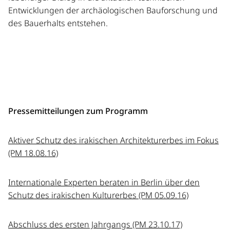
Entwicklungen der archäologischen Bauforschung und
des Bauerhalts entstehen.
Pressemitteilungen zum Programm
Aktiver Schutz des irakischen Architekturerbes im Fokus
(PM 18.08.16)
Internationale Experten beraten in Berlin über den
Schutz des irakischen Kulturerbes (PM 05.09.16)
Abschluss des ersten Jahrgangs (PM 23.10.17)