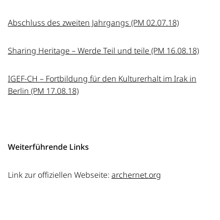
Abschluss des zweiten Jahrgangs (PM 02.07.18)
Sharing Heritage – Werde Teil und teile (PM 16.08.18)
IGEF-CH – Fortbildung für den Kulturerhalt im Irak in
Berlin (PM 17.08.18)
Weiterführende Links
Link zur offiziellen Webseite:
archernet.org