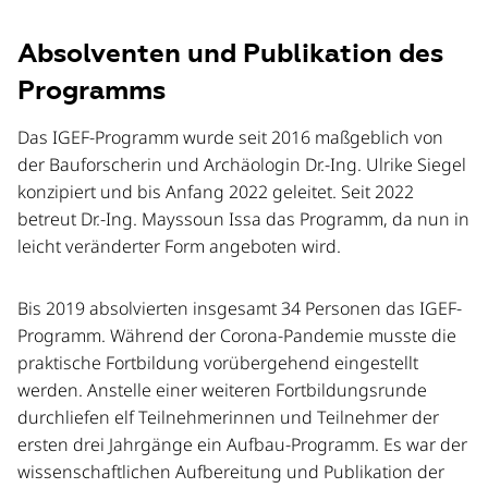
Absolventen und Publikation des
Programms
Das IGEF-Programm wurde seit 2016 maßgeblich von
der Bauforscherin und Archäologin Dr.-Ing. Ulrike Siegel
konzipiert und bis Anfang 2022 geleitet. Seit 2022
betreut Dr.-Ing. Mayssoun Issa das Programm, da nun in
leicht veränderter Form angeboten wird.
Bis 2019 absolvierten insgesamt 34 Personen das IGEF-
Programm. Während der Corona-Pandemie musste die
praktische Fortbildung vorübergehend eingestellt
werden. Anstelle einer weiteren Fortbildungsrunde
durchliefen elf Teilnehmerinnen und Teilnehmer der
ersten drei Jahrgänge ein Aufbau-Programm. Es war der
wissenschaftlichen Aufbereitung und Publikation der