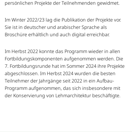
persönlichen Projekte der Teilnehmenden gewidmet.
Im Winter 2022/23 lag die Publikation der Projekte vor.
Sie ist in deutscher und arabischer Sprache als
Broschüre erhältlich und auch digital erreichbar.
Im Herbst 2022 konnte das Programm wieder in allen
Fortbildungskomponenten aufgenommen werden. Die
7. Fortbildungsrunde hat im Sommer 2024 ihre Projekte
abgeschlossen. Im Herbst 2024 wurden die besten
Teilnehmer der Jahrgänge seit 2022 in ein Aufbau-
Programm aufgenommen, das sich insbesondere mit
der Konservierung von Lehmarchitektur beschäftigte.