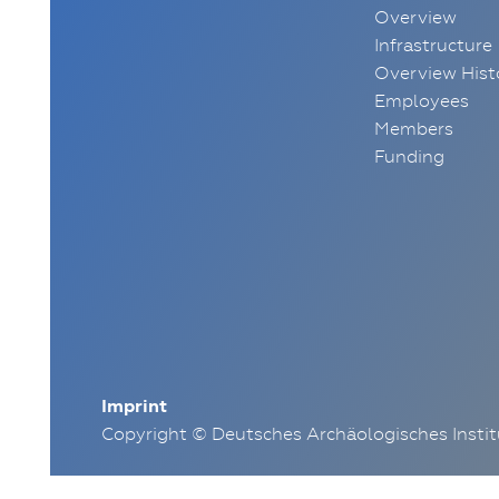
Overview
Infrastructure
Overview Hist
Employees
Members
Funding
Imprint
Copyright © Deutsches Archäologisches Insti