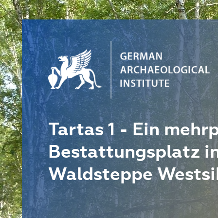
Tartas 1 - Ein mehr
Bestattungsplatz in
Waldsteppe Westsib