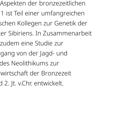
Aspekten der bronzezeitlichen
1 ist Teil einer umfangreichen
ischen Kollegen zur Genetik der
ker Sibiriens. In Zusammenarbeit
zudem eine Studie zur
gang von der Jagd- und
es Neolithikums zur
wirtschaft der Bronzezeit
. Jt. v.Chr. entwickelt.