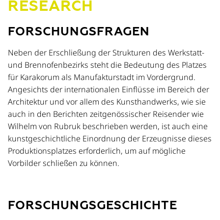
RESEARCH
FORSCHUNGSFRAGEN
Neben der Erschließung der Strukturen des Werkstatt-
und Brennofenbezirks steht die Bedeutung des Platzes
für Karakorum als Manufakturstadt im Vordergrund.
Angesichts der internationalen Einflüsse im Bereich der
Architektur und vor allem des Kunsthandwerks, wie sie
auch in den Berichten zeitgenössischer Reisender wie
Wilhelm von Rubruk beschrieben werden, ist auch eine
kunstgeschichtliche Einordnung der Erzeugnisse dieses
Produktionsplatzes erforderlich, um auf mögliche
Vorbilder schließen zu können.
FORSCHUNGSGESCHICHTE