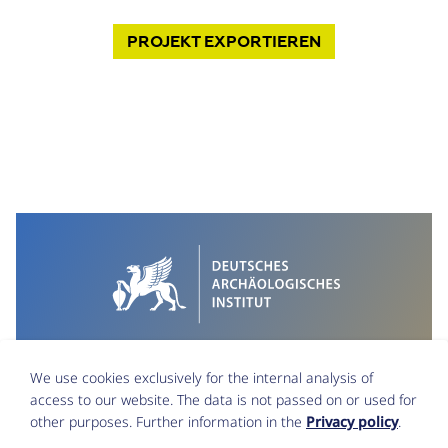
PROJEKT
EXPORTIEREN
We use cookies exclusively for the internal analysis of
access to our website. The data is not passed on or used for
other purposes. Further information in the
Privacy policy
.