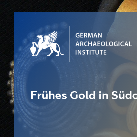
Frühes Gold in Süd