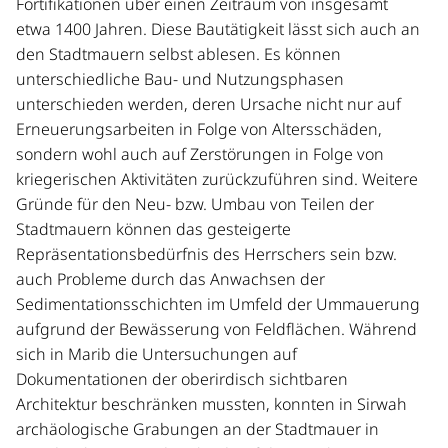
Fortifikationen über einen Zeitraum von insgesamt
etwa 1400 Jahren. Diese Bautätigkeit lässt sich auch an
den Stadtmauern selbst ablesen. Es können
unterschiedliche Bau- und Nutzungsphasen
unterschieden werden, deren Ursache nicht nur auf
Erneuerungsarbeiten in Folge von Altersschäden,
sondern wohl auch auf Zerstörungen in Folge von
kriegerischen Aktivitäten zurückzuführen sind. Weitere
Gründe für den Neu- bzw. Umbau von Teilen der
Stadtmauern können das gesteigerte
Repräsentationsbedürfnis des Herrschers sein bzw.
auch Probleme durch das Anwachsen der
Sedimentationsschichten im Umfeld der Ummauerung
aufgrund der Bewässerung von Feldflächen. Während
sich in Marib die Untersuchungen auf
Dokumentationen der oberirdisch sichtbaren
Architektur beschränken mussten, konnten in Sirwah
archäologische Grabungen an der Stadtmauer in