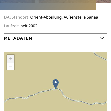
DAI Standort
Orient-Abteilung, Außenstelle Sanaa
Laufzeit
seit 2002
METADATEN