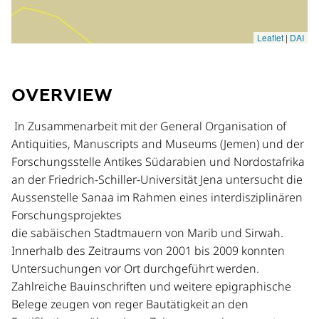
OVERVIEW
In Zusammenarbeit mit der General Organisation of
Antiquities, Manuscripts and Museums (Jemen) und der
Forschungsstelle Antikes Südarabien und Nordostafrika
an der Friedrich-Schiller-Universität Jena untersucht die
Aussenstelle Sanaa im Rahmen eines interdisziplinären
Forschungsprojektes
die sabäischen Stadtmauern von Marib und Sirwah.
Innerhalb des Zeitraums von 2001 bis 2009 konnten
Untersuchungen vor Ort durchgeführt werden.
Zahlreiche Bauinschriften und weitere epigraphische
Belege zeugen von reger Bautätigkeit an den