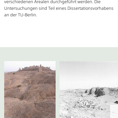
verschiedenen Arealen durchgeführt werden. Die
Untersuchungen sind Teil eines Dissertationsvorhabens
an der TU-Berlin.