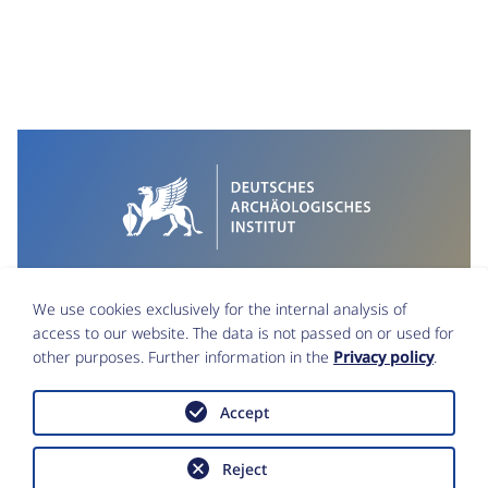
We use cookies exclusively for the internal analysis of
access to our website. The data is not passed on or used for
other purposes. Further information in the
Privacy policy
.
Accept
Imprint
Data Protection
Accessibility statement
Reject