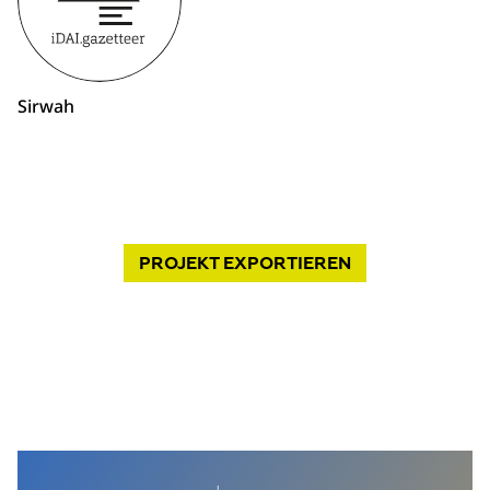
Sirwah
PROJEKT
EXPORTIEREN