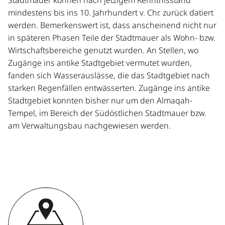
Stadtmauer können nach jetzigem Kenntnisstand
mindestens bis ins 10. Jahrhundert v. Chr. zurück datiert
werden. Bemerkenswert ist, dass anscheinend nicht nur
in späteren Phasen Teile der Stadtmauer als Wohn- bzw.
Wirtschaftsbereiche genutzt wurden. An Stellen, wo
Zugänge ins antike Stadtgebiet vermutet wurden,
fanden sich Wasserauslässe, die das Stadtgebiet nach
starken Regenfällen entwässerten. Zugänge ins antike
Stadtgebiet konnten bisher nur um den Almaqah-
Tempel, im Bereich der Südöstlichen Stadtmauer bzw.
am Verwaltungsbau nachgewiesen werden.