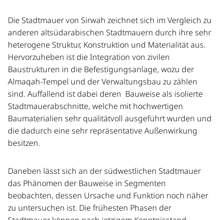
Die Stadtmauer von Sirwah zeichnet sich im Vergleich zu
anderen altsüdarabischen Stadtmauern durch ihre sehr
heterogene Struktur, Konstruktion und Materialität aus.
Hervorzuheben ist die Integration von zivilen
Baustrukturen in die Befestigungsanlage, wozu der
Almaqah-Tempel und der Verwaltungsbau zu zählen
sind. Auffallend ist dabei deren Bauweise als isolierte
Stadtmauerabschnitte, welche mit hochwertigen
Baumaterialien sehr qualitätvoll ausgeführt wurden und
die dadurch eine sehr repräsentative Außenwirkung
besitzen.
Daneben lässt sich an der südwestlichen Stadtmauer
das Phänomen der Bauweise in Segmenten
beobachten, dessen Ursache und Funktion noch näher
zu untersuchen ist. Die frühesten Phasen der