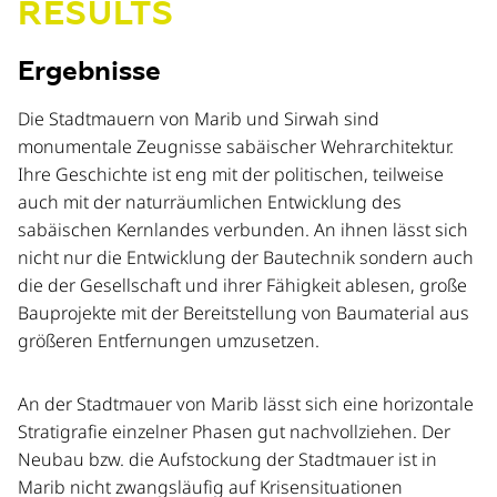
RESULTS
Ergebnisse
Die Stadtmauern von Marib und Sirwah sind
monumentale Zeugnisse sabäischer Wehrarchitektur.
Ihre Geschichte ist eng mit der politischen, teilweise
auch mit der naturräumlichen Entwicklung des
sabäischen Kernlandes verbunden. An ihnen lässt sich
nicht nur die Entwicklung der Bautechnik sondern auch
die der Gesellschaft und ihrer Fähigkeit ablesen, große
Bauprojekte mit der Bereitstellung von Baumaterial aus
größeren Entfernungen umzusetzen.
An der Stadtmauer von Marib lässt sich eine horizontale
Stratigrafie einzelner Phasen gut nachvollziehen. Der
Neubau bzw. die Aufstockung der Stadtmauer ist in
Marib nicht zwangsläufig auf Krisensituationen