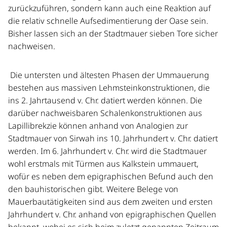
zurückzuführen, sondern kann auch eine Reaktion auf
die relativ schnelle Aufsedimentierung der Oase sein.
Bisher lassen sich an der Stadtmauer sieben Tore sicher
nachweisen.
Die untersten und ältesten Phasen der Ummauerung
bestehen aus massiven Lehmsteinkonstruktionen, die
ins 2. Jahrtausend v. Chr. datiert werden können. Die
darüber nachweisbaren Schalenkonstruktionen aus
Lapillibrekzie können anhand von Analogien zur
Stadtmauer von Sirwah ins 10. Jahrhundert v. Chr. datiert
werden. Im 6. Jahrhundert v. Chr. wird die Stadtmauer
wohl erstmals mit Türmen aus Kalkstein ummauert,
wofür es neben dem epigraphischen Befund auch den
den bauhistorischen gibt. Weitere Belege von
Mauerbautätigkeiten sind aus dem zweiten und ersten
Jahrhundert v. Chr. anhand von epigraphischen Quellen