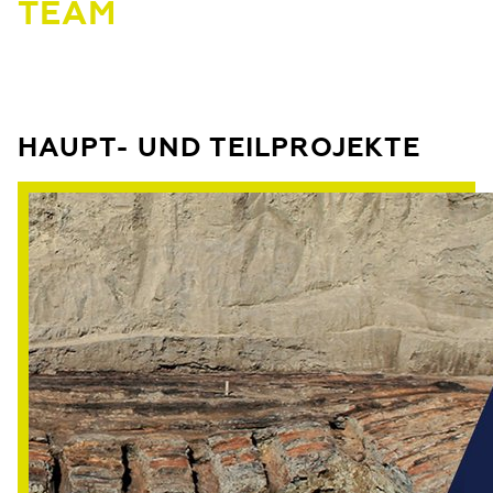
TEAM
HAUPT- UND TEILPROJEKTE