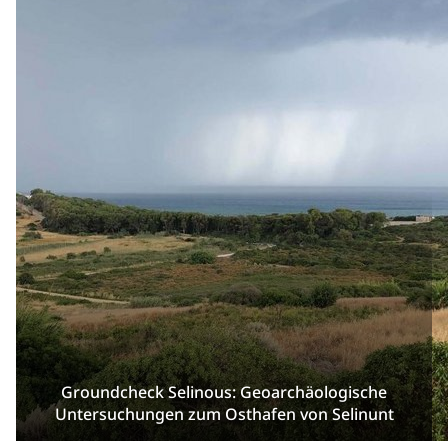
Groundcheck Selinous: Geoarchäologische
Untersuchungen zum Osthafen von Selinunt