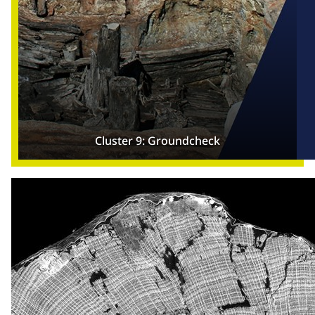
Cluster 9: Groundcheck