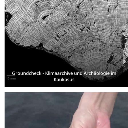
Groundcheck - Klimaarchive und Archäologie im
Kaukasus