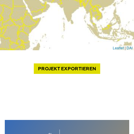
PROJEKT
EXPORTIEREN