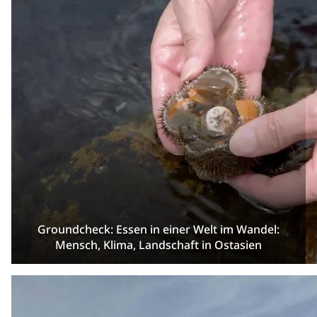
Groundcheck: Essen in einer Welt im Wandel:
Mensch, Klima, Landschaft in Ostasien