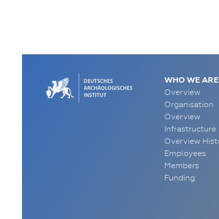
WHO WE ARE
Overview
Organisation
Overview
Infrastructure
Overview Hist
Employees
Members
Funding