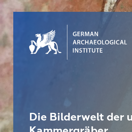
Die Bilderwelt der 
Kammergräber