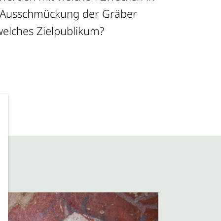
welches Zielpublikum?