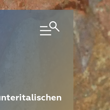
unteritalischen