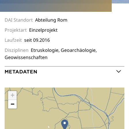
DAI Standort
Abteilung Rom
Projektart
Einzelprojekt
Laufzeit
seit 09.2016
Disziplinen
Etruskologie, Geoarchäologie,
Geowissenschaften
METADATEN