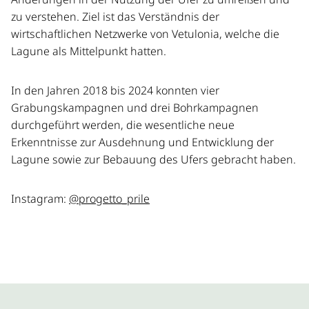
zu verstehen. Ziel ist das Verständnis der
wirtschaftlichen Netzwerke von Vetulonia, welche die
Lagune als Mittelpunkt hatten.
In den Jahren 2018 bis 2024 konnten vier
Grabungskampagnen und drei Bohrkampagnen
durchgeführt werden, die wesentliche neue
Erkenntnisse zur Ausdehnung und Entwicklung der
Lagune sowie zur Bebauung des Ufers gebracht haben.
Instagram:
@progetto_prile