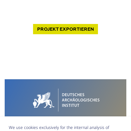
PROJEKT
EXPORTIEREN
We use cookies exclusively for the internal analysis of