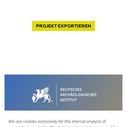
PROJEKT
EXPORTIEREN
We use cookies exclusively for the internal analysis of