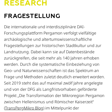
RESEARCH
FRAGESTELLUNG
Die internationale und interdisziplinäre DAI-
Forschungsplattform Pergamon verfolgt vielfältige
archäologische und altertumswissenschaftliche
Fragestellungen zur historischen Stadtkultur und zur
Landnutzung. Dabei kann sie auf Datenbestände
zurückgreifen, die seit mehr als 140 Jahren erhoben
werden. Durch die systematische Einbeziehung von
Geo- und Naturwissenschaften ist das Spektrum an
Frage und Methoden zuletzt deutlich erweitert worden.
Seit 2019 steht das auf maximal zwölf Jahre angelegte
und von der DFG als Langfristvorhaben geförderte
Projekt „Die Transformation der Mikroregion Pergamon
zwischen Hellenismus und Römischer Kaiserzeit“
(
TransPergMikro Blog
) im Mittelpunkt der