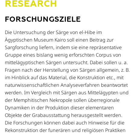
RESEARCH
FORSCHUNGSZIELE
Die Untersuchung der Särge von el-Hibe im
Ägyptischen Museum Kairo soll einen Beitrag zur
Sargforschung liefern, indem sie eine repräsentative
Gruppe eines bislang wenig erforschten Corpus von
mittelägyptischen Särgen untersucht. Dabei sollen u. a.
Fragen nach der Herstellung von Särgen allgemein, z. B.
im Hinblick auf das Material, die Konstruktion etc., mit
naturwissenschaftlichen Analyseverfahren beantwortet
werden. Im Vergleich mit Särgen aus Mittelägypten und
der Memphitischen Nekropole sollen überregionale
Dynamiken in der Produktion dieser elementaren
Objekte der Grabausstattung herausgestellt werden.
Die Forschungen können dabei auch Hinweise für die
Rekonstruktion der funerären und religiösen Praktiken