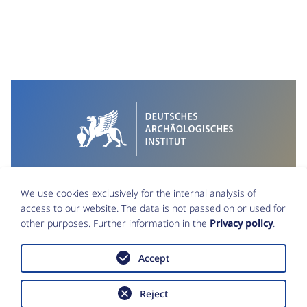
We use cookies exclusively for the internal analysis of
access to our website. The data is not passed on or used for
other purposes. Further information in the
Privacy policy
.
Accept
Imprint
Data Protection
Reject
Accessibility statement