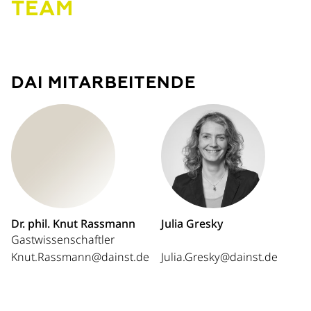
TEAM
DAI MITARBEITENDE
Dr. phil. Knut Rassmann
Julia Gresky
Gastwissenschaftler
Knut.Rassmann@dainst.de
Julia.Gresky@dainst.de