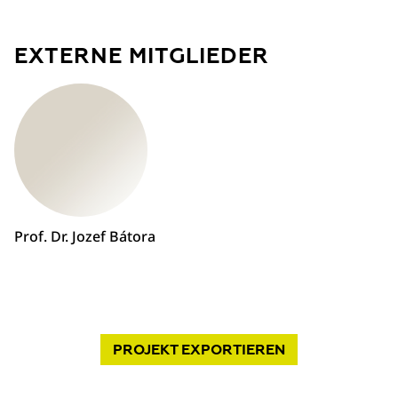
EXTERNE MITGLIEDER
Prof. Dr. Jozef Bátora
PROJEKT
EXPORTIEREN