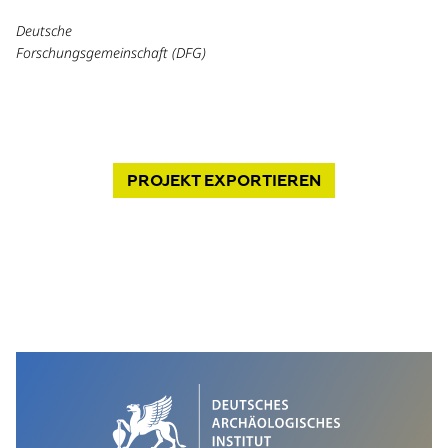
Deutsche
Forschungsgemeinschaft (DFG)
PROJEKT
EXPORTIEREN