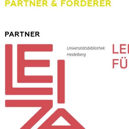
PARTNER & FÖRDERER
PARTNER
Universitätsbibliothek
Heidelberg