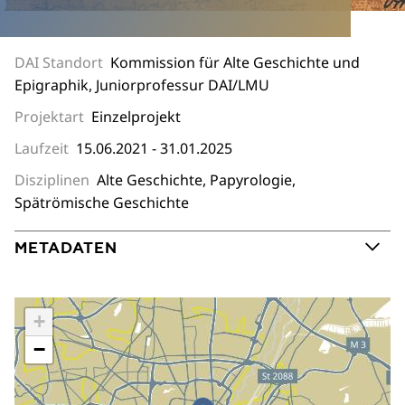
DAI Standort
Kommission für Alte Geschichte und
Epigraphik, Juniorprofessur DAI/LMU
Projektart
Einzelprojekt
Laufzeit
15.06.2021 - 31.01.2025
Disziplinen
Alte Geschichte, Papyrologie,
Spätrömische Geschichte
METADATEN