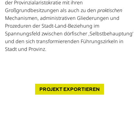
der Provinzialaristokratie mit ihren
Großgrundbesitzungen als auch zu den
praktischen
Mechanismen, administrativen Gliederungen und
Prozeduren der Stadt-Land-Beziehung im
Spannungsfeld zwischen dörfischer ‚Selbstbehauptung‘
und den sich transformierenden Führungszirkeln in
Stadt und Provinz.
PROJEKT
EXPORTIEREN