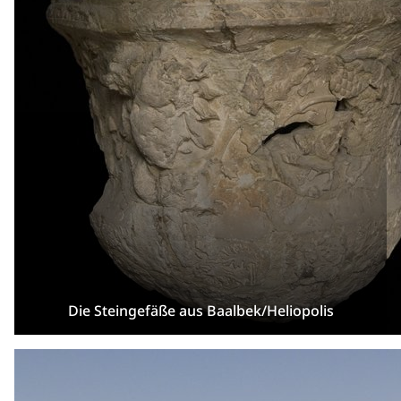
Die Steingefäße aus Baalbek/Heliopolis