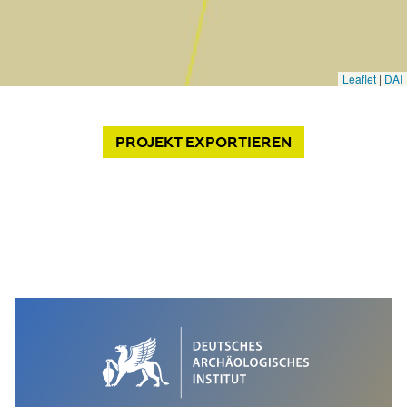
PROJEKT
EXPORTIEREN