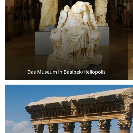
Das Museum in Baalbek/Heliopolis