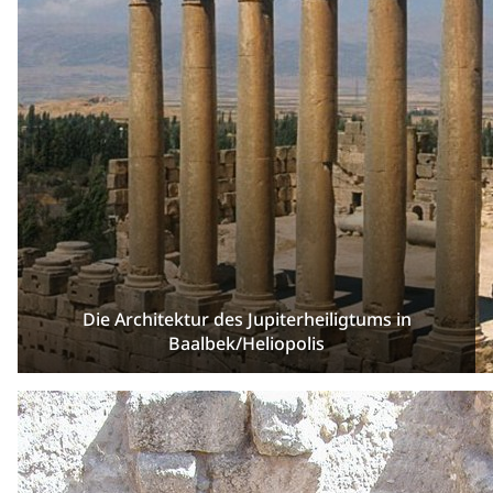
Die Architektur des Jupiterheiligtums in
Baalbek/Heliopolis