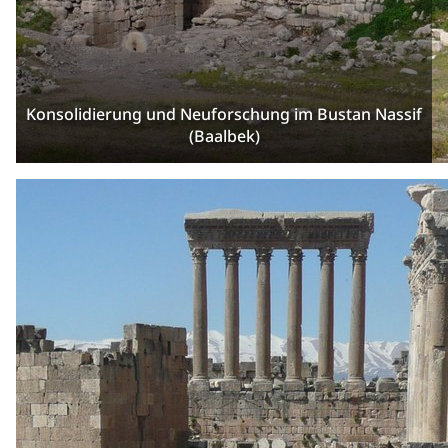
Konsolidierung und Neuforschung im Bustan Nassif
(Baalbek)