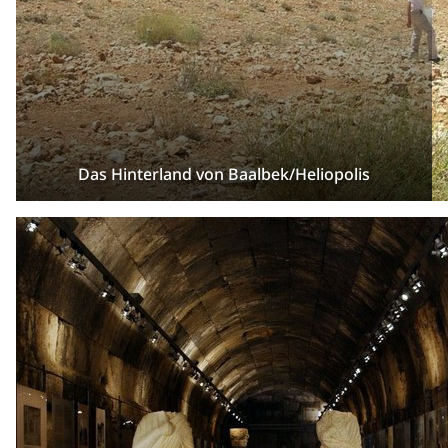
Das Hinterland von Baalbek/Heliopolis