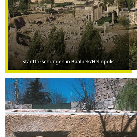
Stadtforschungen in Baalbek/Heliopolis