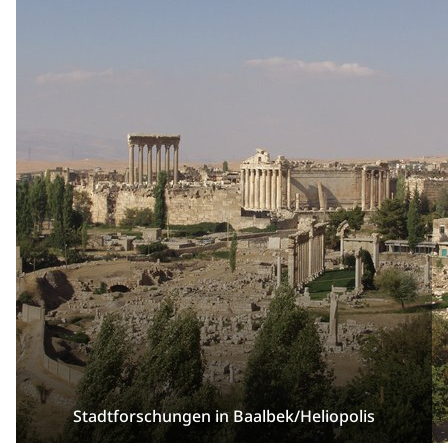
Stadtforschungen in Baalbek/Heliopolis