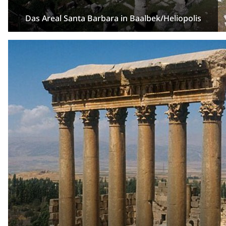
Das Areal Santa Barbara in Baalbek/Heliopolis