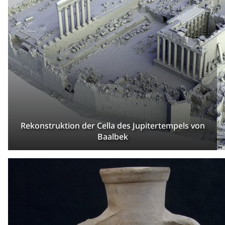
Rekonstruktion der Cella des Jupitertempels von
Baalbek