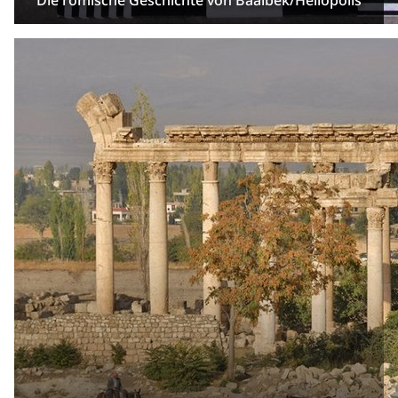
Die römische Geschichte von Baalbek/Heliopolis