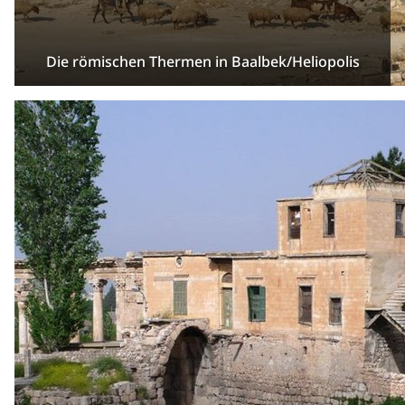
Die römischen Thermen in Baalbek/Heliopolis