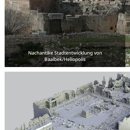
Nachantike Stadtentwicklung von
Baalbek/Heliopolis