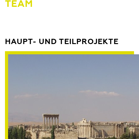
TEAM
HAUPT- UND TEILPROJEKTE