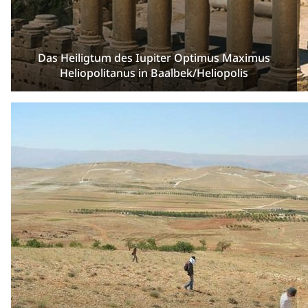
Das Heiligtum des Iupiter Optimus Maximus
Heliopolitanus in Baalbek/Heliopolis