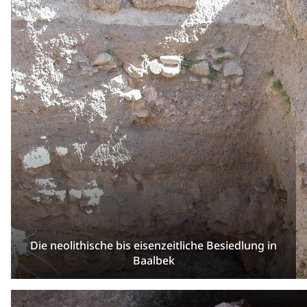
Die neolithische bis eisenzeitliche Besiedlung in
Baalbek