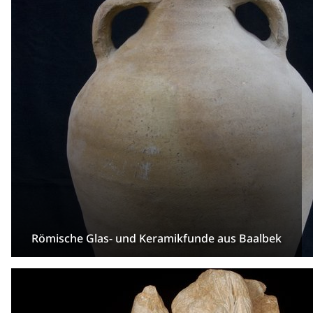
Römische Glas- und Keramikfunde aus Baalbek