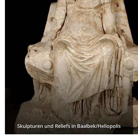
Skulpturen und Reliefs in Baalbek/Heliopolis