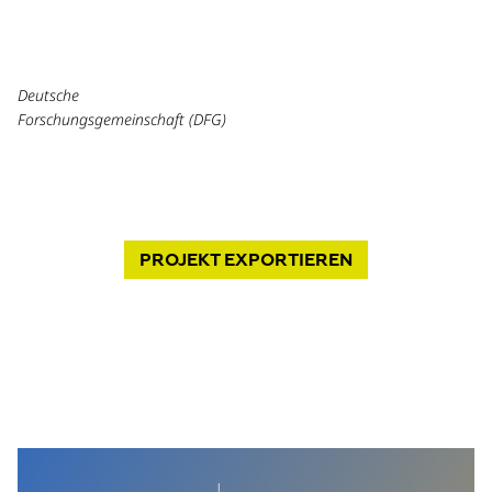
Deutsche
Forschungsgemeinschaft (DFG)
PROJEKT
EXPORTIEREN