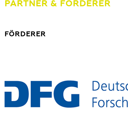
PARTNER & FÖRDERER
FÖRDERER