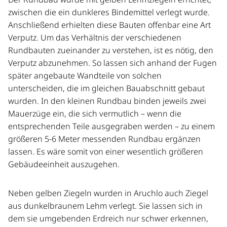
zwischen die ein dunkleres Bindemittel verlegt wurde.
Anschließend erhielten diese Bauten offenbar eine Art
Verputz. Um das Verhältnis der verschiedenen
Rundbauten zueinander zu verstehen, ist es nötig, den
Verputz abzunehmen. So lassen sich anhand der Fugen
später angebaute Wandteile von solchen
unterscheiden, die im gleichen Bauabschnitt gebaut
wurden. In den kleinen Rundbau binden jeweils zwei
Mauerzüge ein, die sich vermutlich – wenn die
entsprechenden Teile ausgegraben werden – zu einem
größeren 5-6 Meter messenden Rundbau ergänzen
lassen. Es wäre somit von einer wesentlich größeren
Gebäudeeinheit auszugehen.
Neben gelben Ziegeln wurden in Aruchlo auch Ziegel
aus dunkelbraunem Lehm verlegt. Sie lassen sich in
dem sie umgebenden Erdreich nur schwer erkennen,