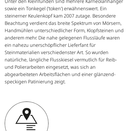
Unter den Kleinfunden sind mehrere Karneolanhänger
sowie ein Tonkegel ('token') erwähnenswert. Ein
steinerner Keulenkopf kam 2007 zutage. Besondere
Beachtung verdient das breite Spektrum von Mörsern,
Handmühlen unterschiedlicher Form, Klopfsteinen und
anderem mehr. Die nahe gelegenen Flussläufe waren
ein nahezu unerschöpflicher Lieferfant für
Steinmaterialien verschiedenster Art. So wurden
natürliche, längliche Flusskiesel vermutlich für Reib-
und Polierarbeiten eingesetzt, was sich an
abgearbeiteten Arbeitsflächen und einer glänzend-
speckigen Patinierung zeigt.