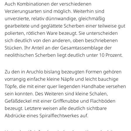
Auch Kombinationen der verschiedenen
Verzierungsarten sind möglich. Weiterhin sind
unverzierte, relativ dünnwandige, gleichmäßig
gearbeitete und geglättete Scherben einer teilweise gut
polierten, rötlichen Ware bezeugt. Sie unterscheiden
sich deutlich von den anderen, oben beschriebenen
Stücken. Ihr Anteil an der Gesamtassemblage der
neolithischen Scherben liegt deutlich unter 10 Prozent.
Zu den in Aruchlo bislang bezeugten Formen gehören
vorrangig einfache kleine Näpfe und leicht bauchige
Töpfe, die mit einer quer liegenden Handhabe versehen
sein konnten. Des Weiteren sind kleine Schalen,
Gefäßdeckel mit einer Griffknubbe und Flachböden
bezeugt. Letztere weisen alle deutlich sichtbare
Abdrücke eines Spiralflechtwerkes auf.