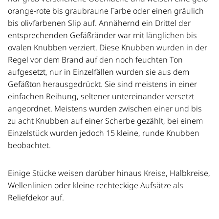
orange-rote bis graubraune Farbe oder einen gräulich
bis olivfarbenen Slip auf. Annähernd ein Drittel der
entsprechenden Gefäßränder war mit länglichen bis
ovalen Knubben verziert. Diese Knubben wurden in der
Regel vor dem Brand auf den noch feuchten Ton
aufgesetzt, nur in Einzelfällen wurden sie aus dem
Gefäßton herausgedrückt. Sie sind meistens in einer
einfachen Reihung, seltener untereinander versetzt
angeordnet. Meistens wurden zwischen einer und bis
zu acht Knubben auf einer Scherbe gezählt, bei einem
Einzelstück wurden jedoch 15 kleine, runde Knubben
beobachtet.
Einige Stücke weisen darüber hinaus Kreise, Halbkreise,
Wellenlinien oder kleine rechteckige Aufsätze als
Reliefdekor auf.