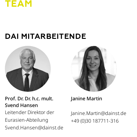
TEAM
DAI MITARBEITENDE
Prof. Dr. Dr. h.c. mult.
Janine Martin
Svend Hansen
Leitender Direktor der
Janine.Martin@dainst.de
Eurasien-Abteilung
+49 (0)30 187711-316
Svend.Hansen@dainst.de