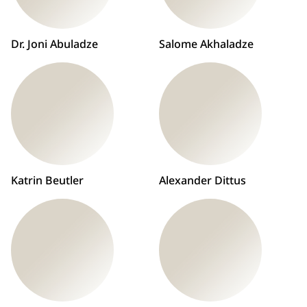
Dr. Joni Abuladze
Salome Akhaladze
Katrin Beutler
Alexander Dittus