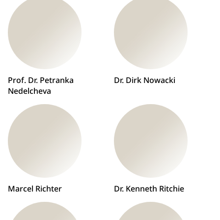
Prof. Dr. Petranka
Dr. Dirk Nowacki
Nedelcheva
Marcel Richter
Dr. Kenneth Ritchie