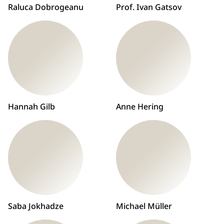
Raluca Dobrogeanu
Prof. Ivan Gatsov
Hannah Gilb
Anne Hering
Saba Jokhadze
Michael Müller