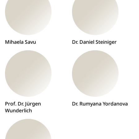
Mihaela Savu
Dr. Daniel Steiniger
Prof. Dr. Jürgen
Dr. Rumyana Yordanova
Wunderlich