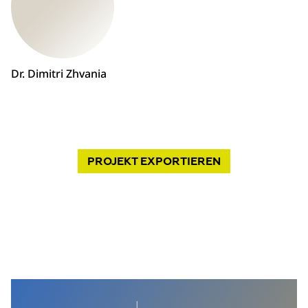
Dr. Dimitri Zhvania
PROJEKT
EXPORTIEREN