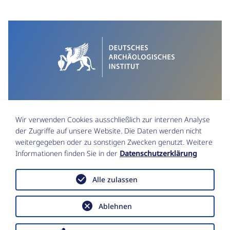
Wir verwenden Cookies ausschließlich zur internen Analyse
der Zugriffe auf unsere Website. Die Daten werden nicht
weitergegeben oder zu sonstigen Zwecken genutzt. Weitere
Informationen finden Sie in der
Datenschutzerklärung
Impressum
Datenschutz
Alle zulassen
Funktionsstellen & Beauftragte
Erklärung zur Barrierefreiheit
Ablehnen
Data Policy
Copyright © Deutsches Archäologisches