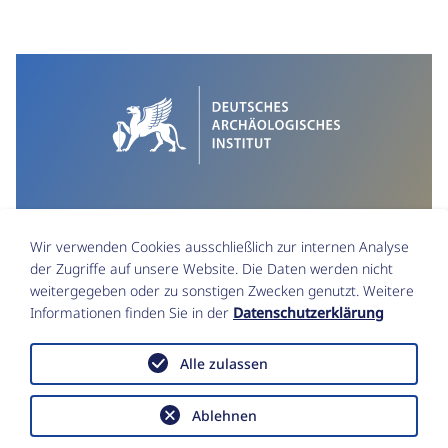
Wir verwenden Cookies ausschließlich zur internen Analyse
der Zugriffe auf unsere Website. Die Daten werden nicht
weitergegeben oder zu sonstigen Zwecken genutzt. Weitere
Informationen finden Sie in der
Datenschutzerklärung
Impressum
Datenschutz
Alle zulassen
Funktionsstellen & Beauftragte
Erklärung zur Barrierefreiheit
Ablehnen
Data Policy
Copyright © Deutsches Archäologisches