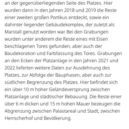
an der gegenüberliegenden Seite des Platzes. Hier
wurden dann in den Jahren 2018 und 2019 die Reste
einer zweiten großen Portikus entdeckt, sowie ein
dahinter liegender Gebäudekomplex, der zuletzt als
Marstall genutzt worden war. Bei den Grabungen
wurden unter anderem die Reste eines mit Eisen
beschlagenen Tores gefunden, aber auch der
Baudekoration und Farbfassung des Tores. Grabungen
an den Ecken der Platzanlage in den Jahren 2021 und
2022 lieferten weitere Daten zur Ausdehnung des
Platzes, zur Abfolge der Bauphasen, aber auch zur
südlichen Begrenzung des Platzes. Hier befindet sich
ein über 10 m hoher Geländeversprung zwischen
Platzanlage und städtischer Bebauung. Die Reste einer
über 6 m dicken und 15 m hohen Mauer bezeugen die
Abgrenzung zwischen Palastareal und Stadt, zwischen
Herrscherhof und Bevölkerung.