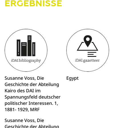
ERGEBNISSE
Susanne Voss, Die
Egypt
Geschichte der Abteilung
Kairo des DAI im
Spannungsfeld deutscher
politischer Interessen. 1,
1881- 1929, MRF
Susanne Voss, Die
Geschichte der Abteilung