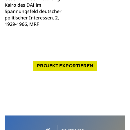
Kairo des DAI im
Spannungsfeld deutscher
politischer Interessen. 2,
1929-1966, MRF
PROJEKT
EXPORTIEREN