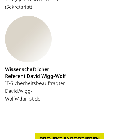
(Sekretariat)
Wissenschaftlicher
Referent David Wigg-Wolf
IT-Sicherheitsbeauftragter
David.Wigg-
Wolf@dainst.de
PROJEKT
EXPORTIEREN