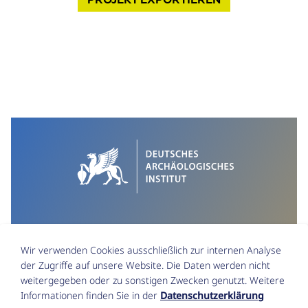
Wir verwenden Cookies ausschließlich zur internen Analyse
der Zugriffe auf unsere Website. Die Daten werden nicht
weitergegeben oder zu sonstigen Zwecken genutzt. Weitere
Informationen finden Sie in der
Datenschutzerklärung
Impressum