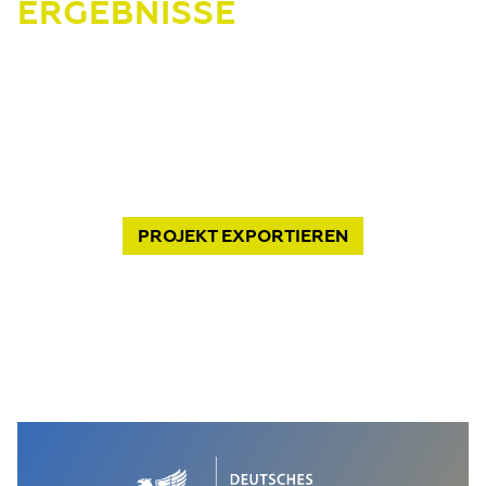
ERGEBNISSE
PROJEKT
EXPORTIEREN