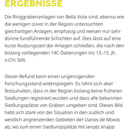
ERGEBNISSE
Die Ringgrabenanlagen von Bella Vista sind, ebenso wie
die wenigen zuvor in der Region untersuchten
gleichartigen Anlagen, einphasig und weisen nur sehr
dünne fundführende Schichten auf. Dies lässt auf eine
kurze Nutzungszeit der Anlagen schließen, die nach den
bislang vorliegenden 14C-Datierungen ins 13.-15. Jh.
n.Chr. fällt.
Dieser Befund kann einen ungenügenden
Forschungsstand widerspiegeln. Es lohnt sich aber
festzuhalten, dass in der Region bislang keine früheren
Siedlungen registriert wurden und dass alle bekannten
Siedlungsplätze von Gräben umgeben sind. Dieses Bild
hebt sich stark von der Situation in den südlich und
westlich angrenzenden Gebieten der Llanos de Moxos
ab, wo zum einen Siedlungsplätze mit langer, knapp