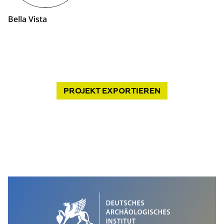
Bella Vista
PROJEKT
EXPORTIEREN