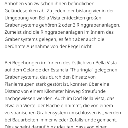
Anhöhen von zwischen ihnen befindlichen
Geländesenken ab. Zu jedem der bislang vier in der
Umgebung von Bella Vista entdeckten großen
Grabensysteme gehören 2 oder 3 Ringgrabenanlagen.
Zumeist sind die Ringgrabenanlagen im Innern des
Grabensystems gelegen, es fehlt aber auch die
berühmte Ausnahme von der Regel nicht.
Bei Begehungen im Innern des östlich von Bella Vista
auf dem Gelände der Estancia "Thuringia" gelegenen
Grabensystems, das durch den Einsatz von
Planierraupen stark gestört ist, konnten über eine
Distanz von einem Kilometer hinweg Streufunde
nachgewiesen werden. Auch im Dorf Bella Vista, das
etwa ein Viertel der Fläche einnimmt, die von einem
vorspanischen Grabensystem umschlossen ist, werden
bei Bauarbeiten immer wieder Zufallsfunde gemacht.
Dies scheint darauf hinzudeuten, dass von einer