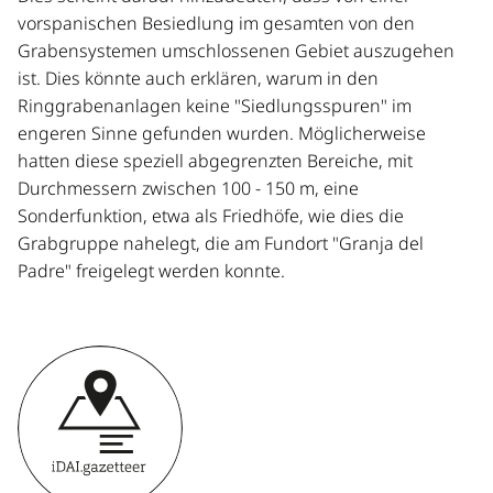
vorspanischen Besiedlung im gesamten von den
Grabensystemen umschlossenen Gebiet auszugehen
ist. Dies könnte auch erklären, warum in den
Ringgrabenanlagen keine "Siedlungsspuren" im
engeren Sinne gefunden wurden. Möglicherweise
hatten diese speziell abgegrenzten Bereiche, mit
Durchmessern zwischen 100 - 150 m, eine
Sonderfunktion, etwa als Friedhöfe, wie dies die
Grabgruppe nahelegt, die am Fundort "Granja del
Padre" freigelegt werden konnte.