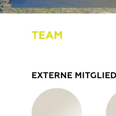
TEAM
EXTERNE MITGLIE