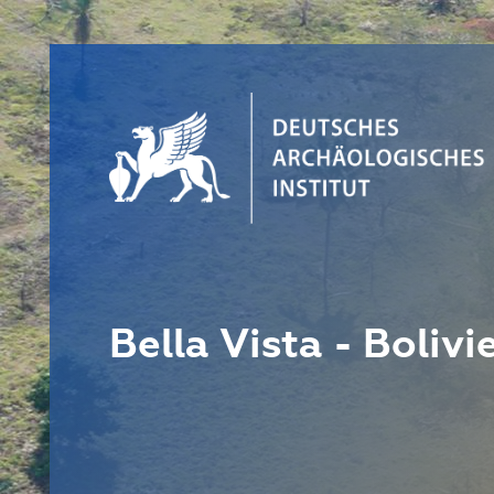
Bella Vista - Bolivi