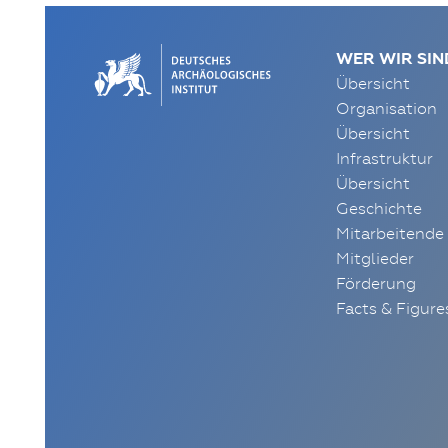
WER WIR SIN
Übersicht
Organisation
Übersicht
Infrastruktur
Übersicht
Geschichte
Mitarbeitende
Mitglieder
Förderung
Facts & Figure