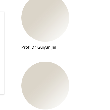
Prof. Dr. Guiyun Jin