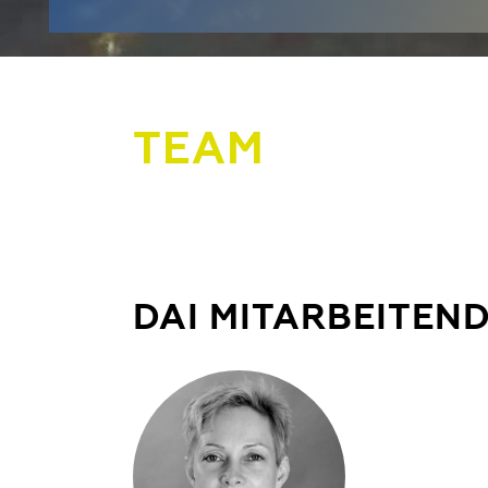
TEAM
DAI MITARBEITEN