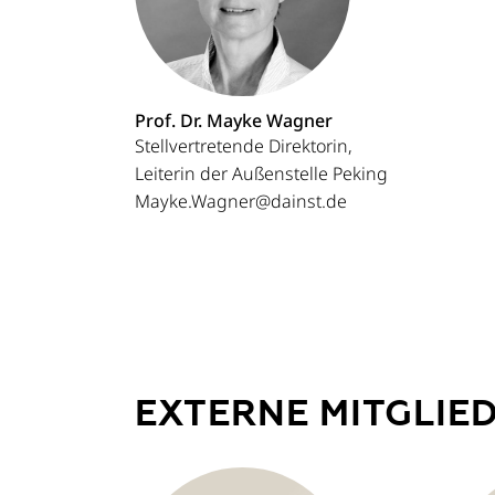
Prof. Dr. Mayke Wagner
Stellvertretende Direktorin,
Leiterin der Außenstelle Peking
Mayke.Wagner@dainst.de
EXTERNE MITGLIE