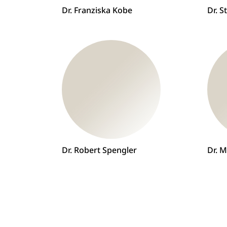
Dr. Franziska Kobe
Dr. 
Dr. Robert Spengler
Dr. M