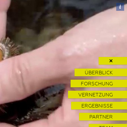
✕
ÜBERBLICK
FORSCHUNG
VERNETZUNG
ERGEBNISSE
PARTNER