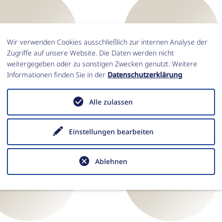
Wir verwenden Cookies ausschließlich zur internen Analyse der
Zugriffe auf unsere Website. Die Daten werden nicht
weitergegeben oder zu sonstigen Zwecken genutzt. Weitere
Informationen finden Sie in der
Datenschutzerklärung
hiharu Abe
Jana Gliwa
Alle zulassen
Einstellungen bearbeiten
Ablehnen