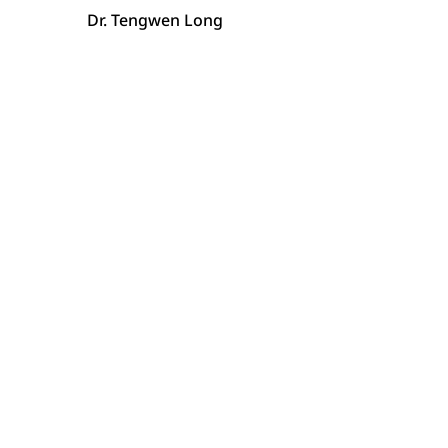
Dr. Tengwen Long