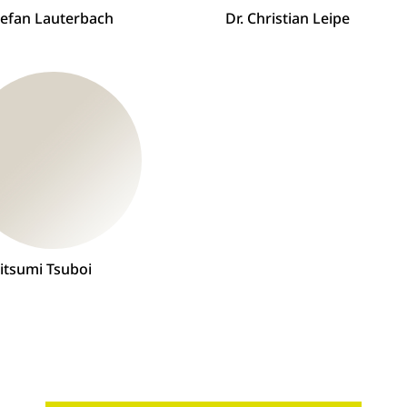
Stefan Lauterbach
Dr. Christian Leipe
itsumi Tsuboi