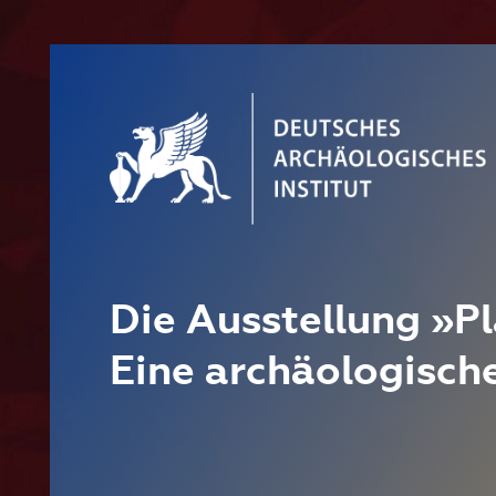
Die Ausstellung »Pl
Eine archäologische