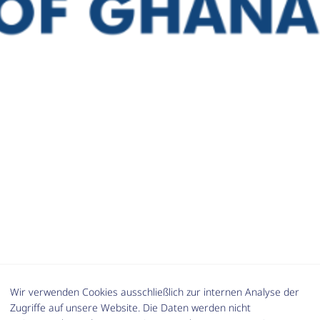
Wir verwenden Cookies ausschließlich zur internen Analyse der
Zugriffe auf unsere Website. Die Daten werden nicht