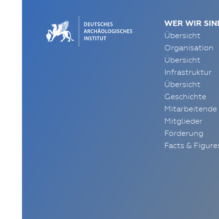
WER WIR SIN
Übersicht
Organisation
Übersicht
Infrastruktur
Übersicht
Geschichte
Mitarbeitende
Mitglieder
Förderung
Facts & Figure