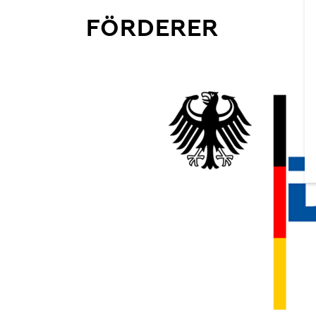
FÖRDERER