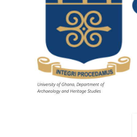
University of Ghana, Department of
Archaeology and Heritage Studies