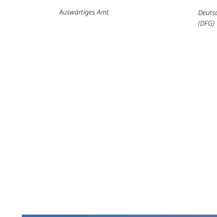
Auswärtiges Amt
Deuts
(DFG)