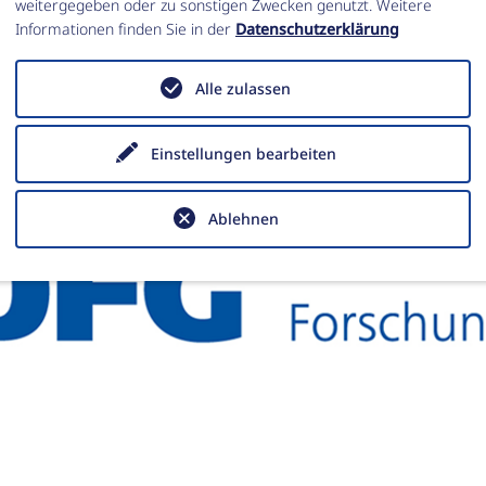
weitergegeben oder zu sonstigen Zwecken genutzt. Weitere
Informationen finden Sie in der
Datenschutzerklärung
Alle zulassen
Einstellungen bearbeiten
Ablehnen