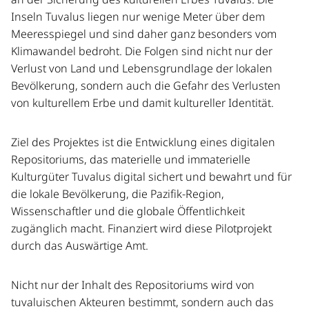
Inseln Tuvalus liegen nur wenige Meter über dem
Meeresspiegel und sind daher ganz besonders vom
Klimawandel bedroht. Die Folgen sind nicht nur der
Verlust von Land und Lebensgrundlage der lokalen
Bevölkerung, sondern auch die Gefahr des Verlusten
von kulturellem Erbe und damit kultureller Identität.
Ziel des Projektes ist die Entwicklung eines digitalen
Repositoriums, das materielle und immaterielle
Kulturgüter Tuvalus digital sichert und bewahrt und für
die lokale Bevölkerung, die Pazifik-Region,
Wissenschaftler und die globale Öffentlichkeit
zugänglich macht. Finanziert wird diese Pilotprojekt
durch das Auswärtige Amt.
Nicht nur der Inhalt des Repositoriums wird von
tuvaluischen Akteuren bestimmt, sondern auch das