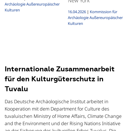
New York
Archäologie Außereuropäischer
Kulturen
16.04.2026
|
Kommission für
Archäologie Außereuropäischer
Kulturen
Internationale Zusammenarbeit
für den Kulturgüterschutz in
Tuvalu
Das Deutsche Archäologische Institut arbeitet in
Kooperation mit dem Department for Culture des
tuvaluischen Ministry of Home Affairs, Climate Change
and the Environment und der Rising Nations Initiative
an der Sicherung des kulturellen Erbes Tuvalus. Die