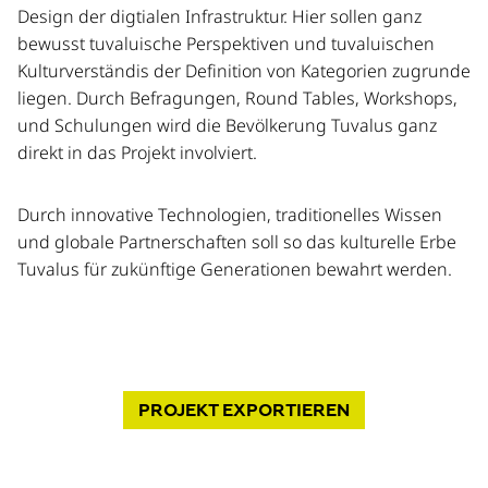
Design der digtialen Infrastruktur. Hier sollen ganz
bewusst tuvaluische Perspektiven und tuvaluischen
Kulturverständis der Definition von Kategorien zugrunde
liegen. Durch Befragungen, Round Tables, Workshops,
und Schulungen wird die Bevölkerung Tuvalus ganz
direkt in das Projekt involviert.
Durch innovative Technologien, traditionelles Wissen
und globale Partnerschaften soll so das kulturelle Erbe
Tuvalus für zukünftige Generationen bewahrt werden.
PROJEKT
EXPORTIEREN