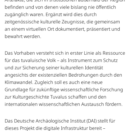
befinden und von denen viele bislang nie öffentlich
zugänglich waren. Ergänzt wird dies durch
zeitgenössische kulturelle Zeugnisse, die gemeinsam
an einem virtuellen Ort dokumentiert, präsentiert und
bewahrt werden.
Das Vorhaben versteht sich in erster Linie als Ressource
für das tuvaluische Volk – als Instrument zum Schutz
und zur Sicherung seiner kulturellen Identität
angesichts der existenziellen Bedrohungen durch den
Klimawandel. Zugleich soll es auch eine neue
Grundlage für zukünftige wissenschaftliche Forschung
zur Kulturgeschichte Tuvalus schaffen und den
internationalen wissenschaftlichen Austausch fördern.
Das Deutsche Archäologische Institut (DAI) stellt für
dieses Projekt die digitale Infrastruktur bereit –