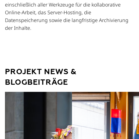
einschließlich aller Werkzeuge für die kollaborative
Online-Arbeit, das Server-Hosting, die
Datenspeicherung sowie die langfristige Archivierung
der Inhalte.
PROJEKT NEWS &
BLOGBEITRÄGE