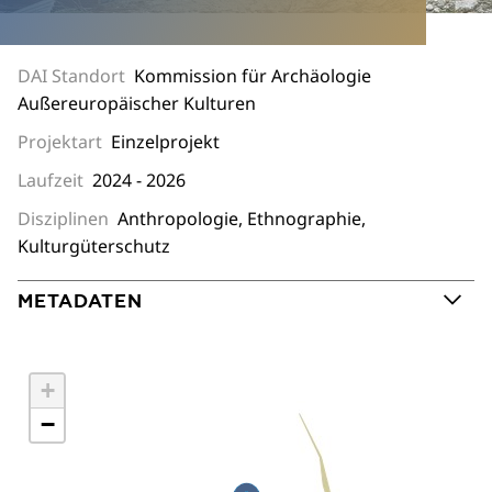
DAI Standort
Kommission für Archäologie
Außereuropäischer Kulturen
Projektart
Einzelprojekt
Laufzeit
2024 - 2026
Disziplinen
Anthropologie, Ethnographie,
Kulturgüterschutz
METADATEN