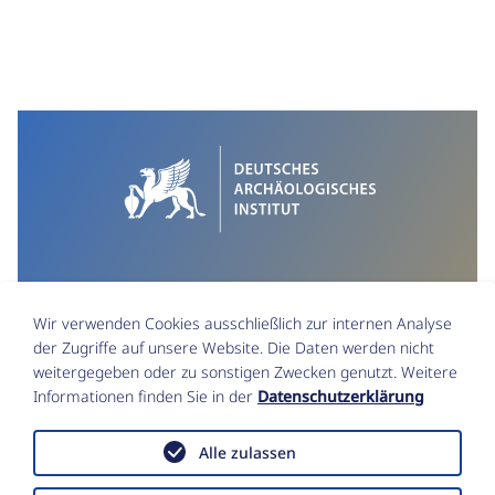
Wir verwenden Cookies ausschließlich zur internen Analyse
der Zugriffe auf unsere Website. Die Daten werden nicht
weitergegeben oder zu sonstigen Zwecken genutzt. Weitere
Informationen finden Sie in der
Datenschutzerklärung
Impressum
Datenschutz
Alle zulassen
Funktionsstellen & Beauftragte
Erklärung zur Barrierefreiheit