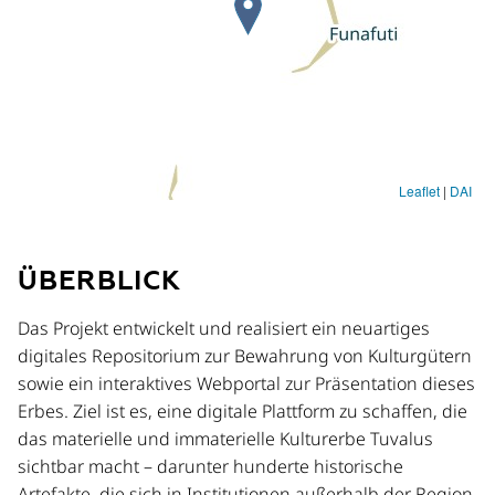
ÜBERBLICK
Das Projekt entwickelt und realisiert ein neuartiges
digitales Repositorium zur Bewahrung von Kulturgütern
sowie ein interaktives Webportal zur Präsentation dieses
Erbes. Ziel ist es, eine digitale Plattform zu schaffen, die
das materielle und immaterielle Kulturerbe Tuvalus
sichtbar macht – darunter hunderte historische
Artefakte, die sich in Institutionen außerhalb der Region