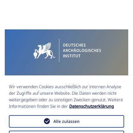
Wir verwenden Cookies ausschließlich zur internen Analyse
der Zugriffe auf unsere Website. Die Daten werden nicht
weitergegeben oder zu sonstigen Zwecken genutzt. Weitere
Informationen finden Sie in der
Datenschutzerklärung
Impressum
Datenschutz
Alle zulassen
Funktionsstellen & Beauftragte
Erklärung zur Barrierefreiheit