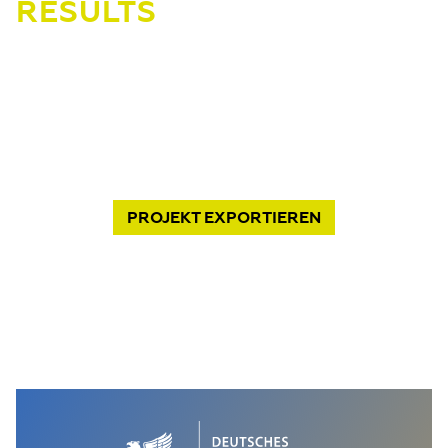
RESULTS
PROJEKT
EXPORTIEREN