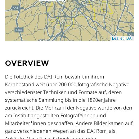
OVERVIEW
Die Fotothek des DAI Rom bewahrt in ihrem
Kernbestand weit über 200.000 fotografische Negative
verschiedenster Techniken und Formate auf, deren
systematische Sammlung bis in die 1890er Jahre
zurückreicht. Die Mehrzahl der Negative wurde von den
am Institut angestellten Fotograf*innen und
Mitarbeiter*innen geschaffen. Andere Bilder kamen auf
ganz verschiedenen Wegen an das DAI Rom, als
Ankäufe, Nachlässe, Schenkungen oder