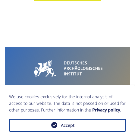
We use cookies exclusively for the internal analysis of
access to our website. The data is not passed on or used for
other purposes. Further information in the
Privacy policy
.
Accept
Imprint
Data Protection