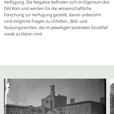
Verfügung. Die Negative befinden sich im Eigentum des
DAI Rom und werden für die wissenschaftliche
Forschung zur Verfügung gestellt, davon unberührt
sind mögliche Fragen zu Urheber-, Bild- und
Nutzungsrechten, die im jeweiligen konkreten Einzelfall
vorab zu klären sind.