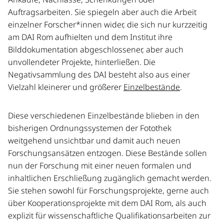
Auftragsarbeiten. Sie spiegeln aber auch die Arbeit
einzelner Forscher*innen wider, die sich nur kurzzeitig
am DAI Rom aufhielten und dem Institut ihre
Bilddokumentation abgeschlossener, aber auch
unvollendeter Projekte, hinterließen. Die
Negativsammlung des DAI besteht also aus einer
Vielzahl kleinerer und größerer
Einzelbestände
.
Diese verschiedenen Einzelbestände blieben in den
bisherigen Ordnungssystemen der Fotothek
weitgehend unsichtbar und damit auch neuen
Forschungsansätzen entzogen. Diese Bestände sollen
nun der Forschung mit einer neuen formalen und
inhaltlichen Erschließung zugänglich gemacht werden.
Sie stehen sowohl für Forschungsprojekte, gerne auch
über Kooperationsprojekte mit dem DAI Rom, als auch
explizit für wissenschaftliche Qualifikationsarbeiten zur