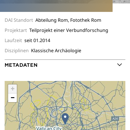
DAI Standort
Abteilung Rom, Fotothek Rom
Projektart
Teilprojekt einer Verbundforschung
Laufzeit
seit 01.2014
Disziplinen
Klassische Archäologie
METADATEN