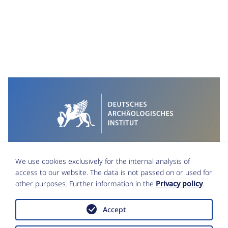
We use cookies exclusively for the internal analysis of
access to our website. The data is not passed on or used for
other purposes. Further information in the
Privacy policy
.
Accept
Imprint
Data Protection