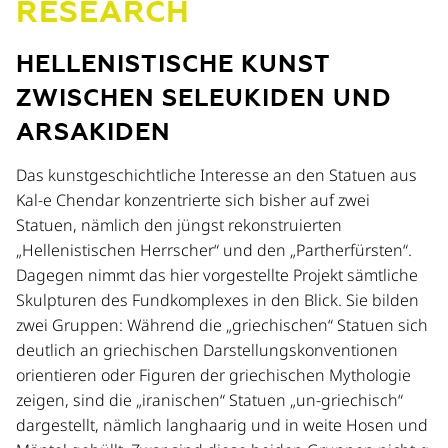
RESEARCH
HELLENISTISCHE KUNST
ZWISCHEN SELEUKIDEN UND
ARSAKIDEN
Das kunstgeschichtliche Interesse an den Statuen aus
Kal-e Chendar konzentrierte sich bisher auf zwei
Statuen, nämlich den jüngst rekonstruierten
„Hellenistischen Herrscher“ und den „Partherfürsten“.
Dagegen nimmt das hier vorgestellte Projekt sämtliche
Skulpturen des Fundkomplexes in den Blick. Sie bilden
zwei Gruppen: Während die „griechischen“ Statuen sich
deutlich an griechischen Darstellungskonventionen
orientieren oder Figuren der griechischen Mythologie
zeigen, sind die „iranischen“ Statuen „un-griechisch“
dargestellt, nämlich langhaarig und in weite Hosen und