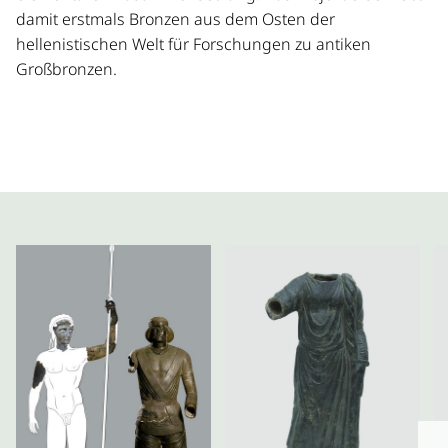
damit erstmals Bronzen aus dem Osten der
hellenistischen Welt für Forschungen zu antiken
Großbronzen.