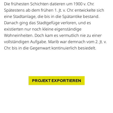
Die frühesten Schichten datieren um 1900 v. Chr.
Spätestens ab dem frühen 1. Jt. v. Chr. entwickelte sich
eine Stadtanlage, die bis in die Spätantike bestand.
Danach ging das Stadtgefüge verloren, und es
existierten nur noch kleine eigenständige
Wohneinheiten. Doch kam es vermutlich nie zu einer
vollständigen Aufgabe. Marib war demnach vom 2. Jt. v.
Chr. bis in die Gegenwart kontinuierlich besiedelt.
PROJEKT
EXPORTIEREN