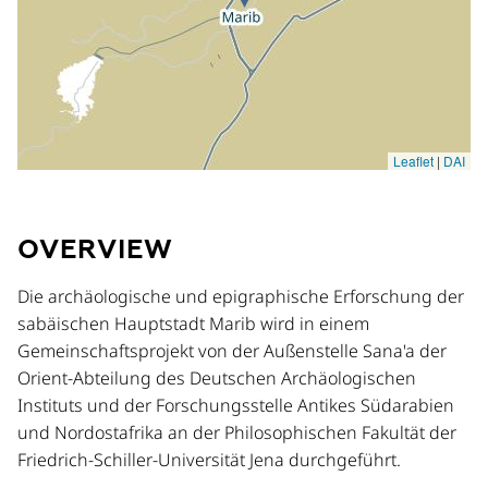
OVERVIEW
Die archäologische und epigraphische Erforschung der
sabäischen Hauptstadt Marib wird in einem
Gemeinschaftsprojekt von der Außenstelle Sana'a der
Orient-Abteilung des Deutschen Archäologischen
Instituts und der Forschungsstelle Antikes Südarabien
und Nordostafrika an der Philosophischen Fakultät der
Friedrich-Schiller-Universität Jena durchgeführt.