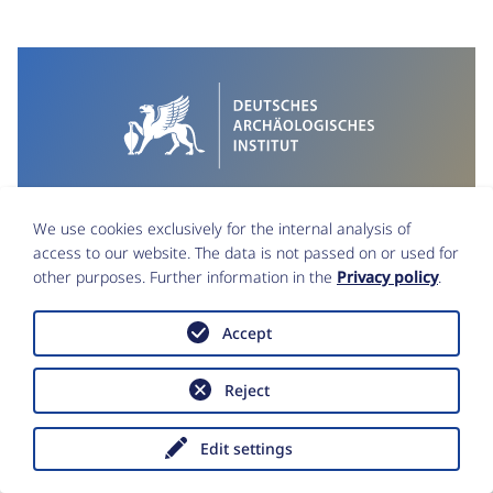
We use cookies exclusively for the internal analysis of
access to our website. The data is not passed on or used for
other purposes. Further information in the
Privacy policy
.
Accept
Imprint
Data Protection
Accessibility statement
Reject
Copyright © Deutsches Archäologisches
Institut 2026
Edit settings