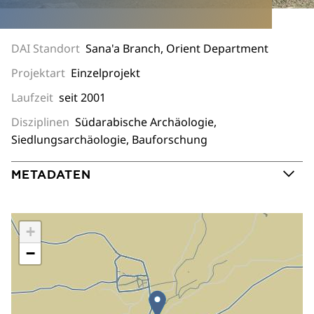
DAI Standort
Sana'a Branch, Orient Department
Projektart
Einzelprojekt
Laufzeit
seit 2001
Disziplinen
Südarabische Archäologie,
Siedlungsarchäologie, Bauforschung
METADATEN