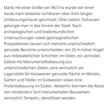
Marib mit einer Größe von 98,5 ha wurde von einer
heute noch teilweise sichtbaren über 4 km langen
Umfassungsmauer geschützt. Über sieben Torbauten
gelangte man in das Innere der Stadt. Nach
archäologischen und bodenkundlichen
Untersuchungen sowie geomagnetischen
Prospektionen lassen sich mehrere unterschiedlich
genutzte Bereiche unterscheiden: ein 20 m hoher Hügel
aus mittelalterlichen Schichten im Osten, ein zentrales
Gebiet mit Monumentalbebauung aus
unterschiedlichen Zeiten, eine vermutlich als
Lagerstätte für Karawanen genutzte Fläche im Westen,
Gärten und Felder im Südwesten sowie eine
Profanbebauung im Süden. Weiterhin konnten die Reste
von mindestens fünf monumentalen Bauwerken,
vermutlich Tempeln, identifiziert werden.