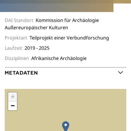
DAI Standort
Kommission für Archäologie
Außereuropäischer Kulturen
Projektart
Teilprojekt einer Verbundforschung
Laufzeit
2019 - 2025
Disziplinen
Afrikanische Archäologie
METADATEN