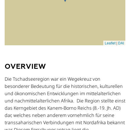
OVERVIEW
Die Tschadseeregion war ein Wegekreuz von
besonderer Bedeutung für die historischen, kulturellen
und ökonomischen Entwicklungen im mittelalterlichen
und nachmittelalterlichen Afrika. Die Region stellte einst
das Kerngebiet des Kanem-Borno Reichs (8.-19. Jh. AD)
dar, welches neben anderem vornehmlich für seine
transsaharischen Verbindungen mit Nordafrika bekannt
war. Diesem Forschungsantrag liegt die