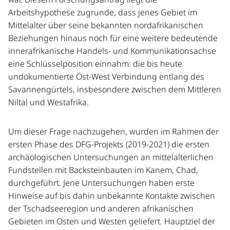
Arbeitshypothese zugrunde, dass jenes Gebiet im
Mittelalter über seine bekannten nordafrikanischen
Beziehungen hinaus noch für eine weitere bedeutende
innerafrikanische Handels- und Kommunikationsachse
eine Schlüsselposition einnahm: die bis heute
undokumentierte Ost-West Verbindung entlang des
Savannengürtels, insbesondere zwischen dem Mittleren
Niltal und Westafrika.
Um dieser Frage nachzugehen, wurden im Rahmen der
ersten Phase des DFG-Projekts (2019-2021) die ersten
archäologischen Untersuchungen an mittelalterlichen
Fundstellen mit Backsteinbauten im Kanem, Chad,
durchgeführt. Jene Untersuchungen haben erste
Hinweise auf bis dahin unbekannte Kontakte zwischen
der Tschadseeregion und anderen afrikanischen
Gebieten im Osten und Westen geliefert. Hauptziel der