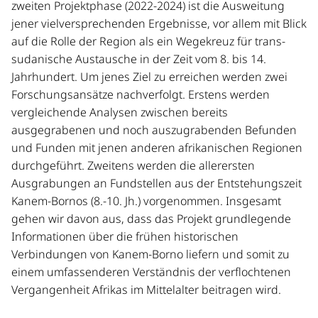
zweiten Projektphase (2022-2024) ist die Ausweitung
jener vielversprechenden Ergebnisse, vor allem mit Blick
auf die Rolle der Region als ein Wegekreuz für trans-
sudanische Austausche in der Zeit vom 8. bis 14.
Jahrhundert. Um jenes Ziel zu erreichen werden zwei
Forschungsansätze nachverfolgt. Erstens werden
vergleichende Analysen zwischen bereits
ausgegrabenen und noch auszugrabenden Befunden
und Funden mit jenen anderen afrikanischen Regionen
durchgeführt. Zweitens werden die allerersten
Ausgrabungen an Fundstellen aus der Entstehungszeit
Kanem-Bornos (8.-10. Jh.) vorgenommen. Insgesamt
gehen wir davon aus, dass das Projekt grundlegende
Informationen über die frühen historischen
Verbindungen von Kanem-Borno liefern und somit zu
einem umfassenderen Verständnis der verflochtenen
Vergangenheit Afrikas im Mittelalter beitragen wird.