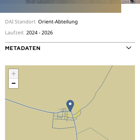
DAI Standort
Orient-Abteilung
Laufzeit
2024 - 2026
METADATEN