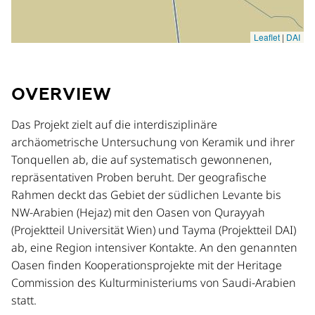
OVERVIEW
Das Projekt zielt auf die interdisziplinäre
archäometrische Untersuchung von Keramik und ihrer
Tonquellen ab, die auf systematisch gewonnenen,
repräsentativen Proben beruht. Der geografische
Rahmen deckt das Gebiet der südlichen Levante bis
NW-Arabien (Hejaz) mit den Oasen von Qurayyah
(Projektteil Universität Wien) und Tayma (Projektteil DAI)
ab, eine Region intensiver Kontakte. An den genannten
Oasen finden Kooperationsprojekte mit der Heritage
Commission des Kulturministeriums von Saudi-Arabien
statt.