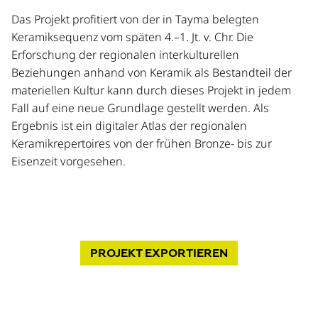
Das Projekt profitiert von der in Tayma belegten
Keramiksequenz vom späten 4.–1. Jt. v. Chr. Die
Erforschung der regionalen interkulturellen
Beziehungen anhand von Keramik als Bestandteil der
materiellen Kultur kann durch dieses Projekt in jedem
Fall auf eine neue Grundlage gestellt werden. Als
Ergebnis ist ein digitaler Atlas der regionalen
Keramikrepertoires von der frühen Bronze- bis zur
Eisenzeit vorgesehen.
PROJEKT
EXPORTIEREN