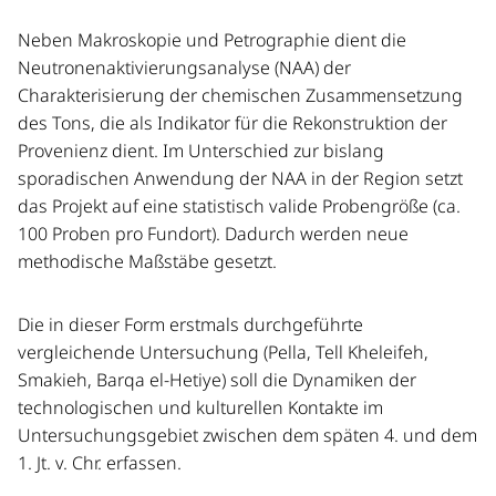
Neben Makroskopie und Petrographie dient die
Neutronenaktivierungsanalyse (NAA) der
Charakterisierung der chemischen Zusammensetzung
des Tons, die als Indikator für die Rekonstruktion der
Provenienz dient. Im Unterschied zur bislang
sporadischen Anwendung der NAA in der Region setzt
das Projekt auf eine statistisch valide Probengröße (ca.
100 Proben pro Fundort). Dadurch werden neue
methodische Maßstäbe gesetzt.
Die in dieser Form erstmals durchgeführte
vergleichende Untersuchung (Pella, Tell Kheleifeh,
Smakieh, Barqa el-Hetiye) soll die Dynamiken der
techno­logischen und kulturellen Kontakte im
Untersuchungsgebiet zwischen dem späten 4. und dem
1. Jt. v. Chr. erfassen.