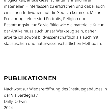
Möglichkeit, antike Gesellschaften anhand ihrer
materiellen Hinterlassen zu erforschen und dabei auch
einzelnen Individuen auf die Spur zu kommen. Meine
Forschungsfelder sind Portraits, Religion und
Bestattungskultur. So vielfältig wie die materielle Kultur
der Antike muss auch unser Werkzeug sein, daher
arbeite ich sowohl bildwissenschaftlich als auch mit
statistischen und naturwissenschaftlichen Methoden.
PUBLIKATIONEN
Nachwort zur Wiedereröffnung des Institutsgebäudes in
der Via Sardegna /
Dally, Ortwin
2024