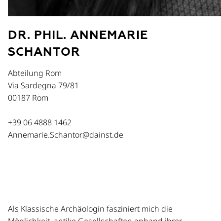
DR. PHIL. ANNEMARIE
SCHANTOR
Abteilung Rom
Via Sardegna 79/81
00187 Rom
+39 06 4888 1462
Annemarie.Schantor@dainst.de
Als Klassische Archäologin fasziniert mich die