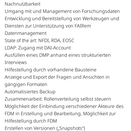
Nachnutzbarkeit
Umgang mit und Management von Forschungsdaten
Entwicklung und Bereitstellung von Werkzeugen und
Diensten zur Unterstützung von FAIRem
Datenmanagement
State of the art: NFDI, RDA, EOSC
LDAP: Zugang mit DAI-Account
Ausfüllen eines DMP anhand eines strukturierten
Interviews
Hilfestellung durch vorhandene Bausteine
Anzeige und Export der Fragen und Ansichten in
gängigen Formaten
Automatisiertes Backup
Zusammenarbeit: Rollenverteilung selbst steuern
Möglichkeit der Einbindung verschiedener Akteure des
FDM in Erstellung und Bearbeitung, Möglichkeit zur
Hilfestellung durch FDM
Erstellen von Versionen („Snapshots“)