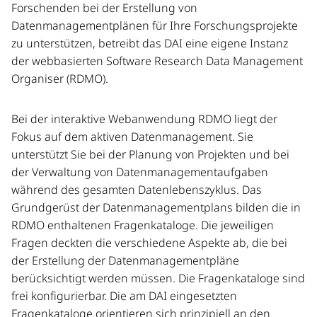
Forschenden bei der Erstellung von
Datenmanagementplänen für Ihre Forschungsprojekte
zu unterstützen, betreibt das DAI eine eigene Instanz
der webbasierten Software Research Data Management
Organiser (RDMO).
Bei der interaktive Webanwendung RDMO liegt der
Fokus auf dem aktiven Datenmanagement. Sie
unterstützt Sie bei der Planung von Projekten und bei
der Verwaltung von Datenmanagementaufgaben
während des gesamten Datenlebenszyklus. Das
Grundgerüst der Datenmanagementplans bilden die in
RDMO enthaltenen Fragenkataloge. Die jeweiligen
Fragen deckten die verschiedene Aspekte ab, die bei
der Erstellung der Datenmanagementpläne
berücksichtigt werden müssen. Die Fragenkataloge sind
frei konfigurierbar. Die am DAI eingesetzten
Fragenkataloge orientieren sich prinzipiell an den