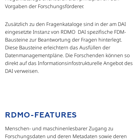
Vorgaben der Forschungsförderer.
Zusätzlich zu den Fragenkataloge sind in der am DAI
eingesetzte Instanz von RDMO DAI spezifische FDM-
Bausteine zur Beantwortung der Fragen hinterlegt.
Diese Bausteine erleichtern das Ausfüllen der
Datenmanagementpläne. Die Forschenden können so
direkt auf das Informationsinfostrukturelle Angebot des
DAI verweisen.
RDMO-FEATURES
Menschen- und maschinenlesbarer Zugang zu
Forschungsdaten und deren Metadaten sowie deren