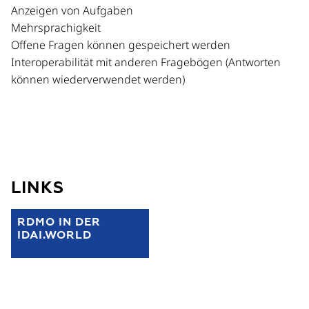
Anzeigen von Aufgaben
Mehrsprachigkeit
Offene Fragen können gespeichert werden
Interoperabilität mit anderen Fragebögen (Antworten
können wiederverwendet werden)
LINKS
RDMO IN DER
IDAI.WORLD