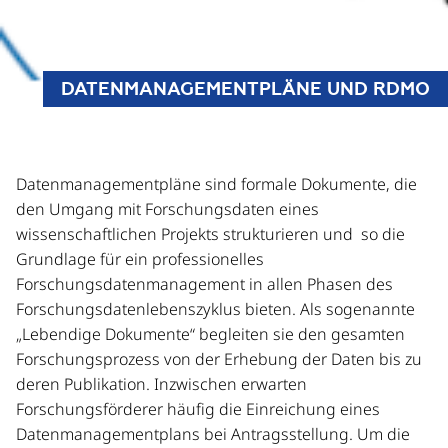
DATENMANAGEMENTPLÄNE UND RDMO
Datenmanagementpläne sind formale Dokumente, die
den Umgang mit Forschungsdaten eines
wissenschaftlichen Projekts strukturieren und so die
Grundlage für ein professionelles
Forschungsdatenmanagement in allen Phasen des
Forschungsdatenlebenszyklus bieten. Als sogenannte
„Lebendige Dokumente“ begleiten sie den gesamten
Forschungsprozess von der Erhebung der Daten bis zu
deren Publikation. Inzwischen erwarten
Forschungsförderer häufig die Einreichung eines
Datenmanagementplans bei Antragsstellung. Um die