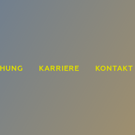
CHUNG
KARRIERE
KONTAKT