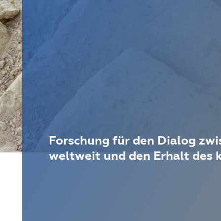
Forschung für den Dialog zw
weltweit und den Erhalt des k