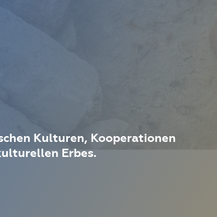
ischen Kulturen, Kooperationen
ulturellen Erbes.