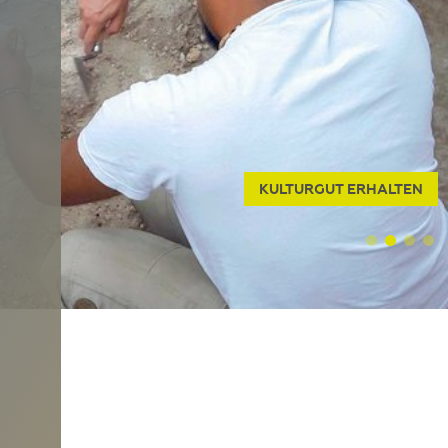
KULTURGUT ERHALTEN