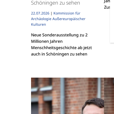
Jahr
Schöningen zu sehen
Zusa
22.07.2026
|
Kommission für
Archäologie Außereuropäischer
Kulturen
Neue Sonderausstellung zu 2
Millionen Jahren
Menschheitsgeschichte ab jetzt
auch in Schöningen zu sehen