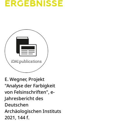
ERGEBNISSE
E. Wegner, Projekt
"Analyse der Farbigkeit
von Felsinschriften", e-
Jahresbericht des
Deutschen
Archäologischen Instituts
2021, 144 f.