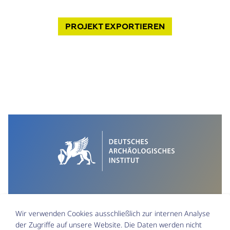
PROJEKT
EXPORTIEREN
Wir verwenden Cookies ausschließlich zur internen Analyse
der Zugriffe auf unsere Website. Die Daten werden nicht