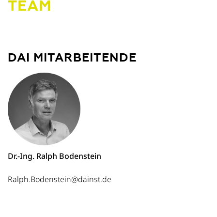
TEAM
DAI MITARBEITENDE
Dr.-Ing. Ralph Bodenstein
Ralph.Bodenstein@dainst.de